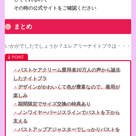
その時の公式サイトをご確認ください
まとめ
いかがでしたでしょうか？エレアリーナイトブラは・・・
・バストケアクリーム愛用者20万人の声から誕生
したナイトブラ
・デザインがかわいくて色が豊富なので、着用が
楽しみ
・期間限定でサイズ交換の特典あり
・ノンワイヤーバージスラインでバストを下から
支える
・バストアップアジャスターでしっかりバストを