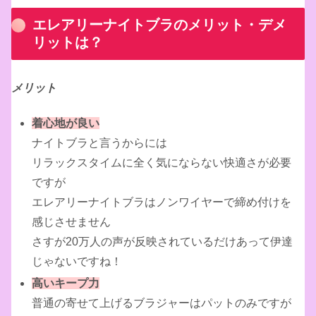
エレアリーナイトブラのメリット・デメ
リットは？
メリット
着心地が良い
ナイトブラと言うからには
リラックスタイムに全く気にならない快適さが必要
ですが
エレアリーナイトブラはノンワイヤーで締め付けを
感じさせません
さすが20万人の声が反映されているだけあって伊達
じゃないですね！
高いキープ力
普通の寄せて上げるブラジャーはパットのみですが