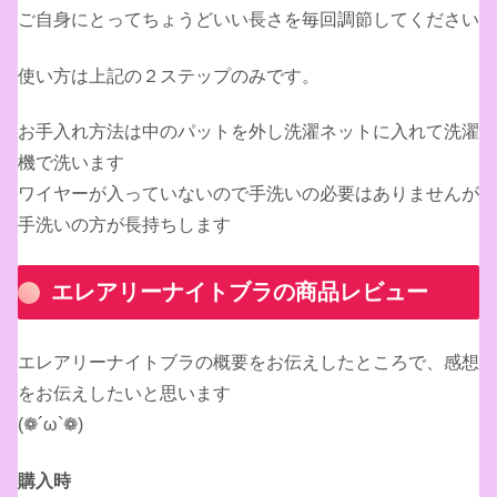
ご自身にとってちょうどいい長さを毎回調節してください
使い方は上記の２ステップのみです。
お手入れ方法は中のパットを外し洗濯ネットに入れて洗濯
機で洗います
ワイヤーが入っていないので手洗いの必要はありませんが
手洗いの方が長持ちします
エレアリーナイトブラの商品レビュー
エレアリーナイトブラの概要をお伝えしたところで、感想
をお伝えしたいと思います
(❁´ω`❁)
購入時