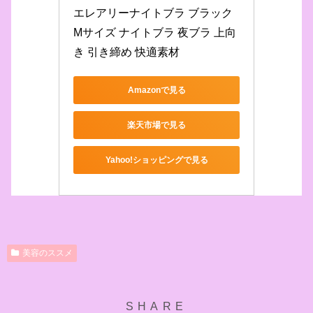
エレアリーナイトブラ ブラック 
Mサイズ ナイトブラ 夜ブラ 上向
き 引き締め 快適素材
Amazonで見る
楽天市場で見る
Yahoo!ショッピングで見る
美容のススメ