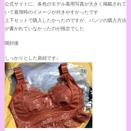
公式サイトに、各色のモデル着用写真が大きく掲載されて
いて着用時のイメージが付きやすかったです
上下セットで購入したかったのですが、パンツの購入方法
が書かれていなかったのが残念でした
開封後
しっかりとした肩紐です↓