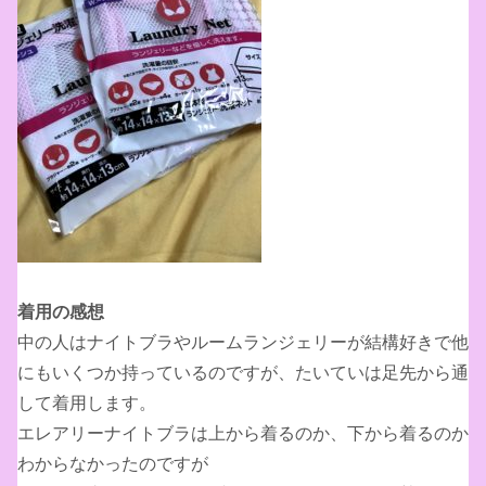
着用の感想
中の人はナイトブラやルームランジェリーが結構好きで他
にもいくつか持っているのですが、たいていは足先から通
して着用します。
エレアリーナイトブラは上から着るのか、下から着るのか
わからなかったのですが