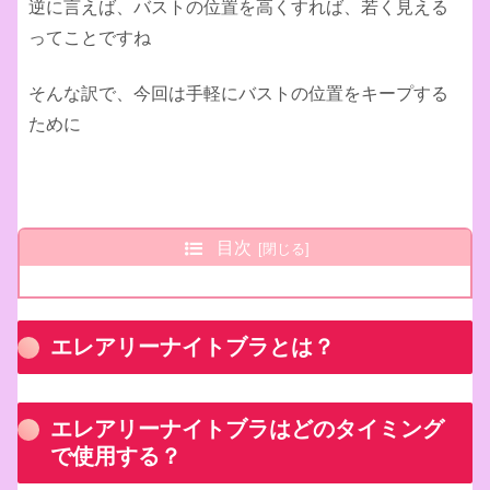
逆に言えば、バストの位置を高くすれば、若く見える
ってことですね
そんな訳で、今回は手軽にバストの位置をキープする
ために
目次
エレアリーナイトブラとは？
エレアリーナイトブラはどのタイミング
で使用する？