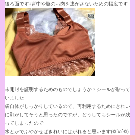
後ろ面です↓背中や脇のお肉を逃がさないための幅広です
未開封を証明するためのものでしょうか？シールが貼って
いました
袋自体がしっかりしているので、再利用するためにきれい
に剥がしてそうと思ったのですが、どうしてもシールが残
ってしまったので
水とかでふやかせばきれいにはがれると思います(❁´ω`❁)