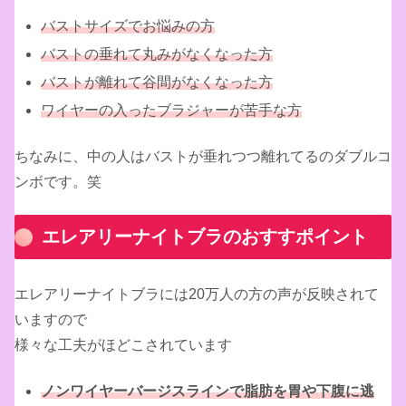
バストサイズでお悩みの方
バストの垂れて丸みがなくなった方
バストが離れて谷間がなくなった方
ワイヤーの入ったブラジャーが苦手な方
ちなみに、中の人はバストが垂れつつ離れてるのダブルコ
ンボです。笑
エレアリーナイトブラのおすすポイント
エレアリーナイトブラには20万人の方の声が反映されて
いますので
様々な工夫がほどこされています
ノンワイヤーバージスラインで脂肪を胃や下腹に逃