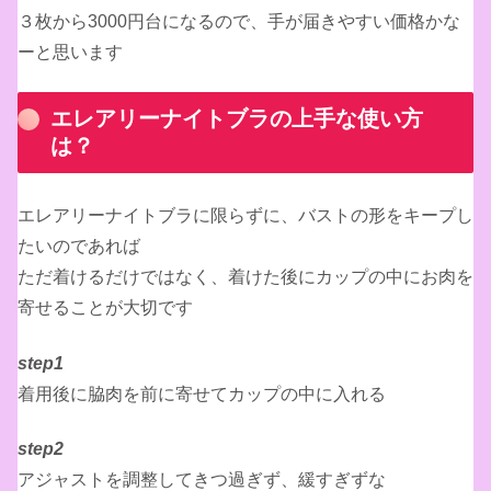
３枚から3000円台になるので、手が届きやすい価格かな
ーと思います
エレアリーナイトブラの上手な使い方
は？
エレアリーナイトブラに限らずに、バストの形をキープし
たいのであれば
ただ着けるだけではなく、着けた後にカップの中にお肉を
寄せることが大切です
step1
着用後に脇肉を前に寄せてカップの中に入れる
step2
アジャストを調整してきつ過ぎず、緩すぎずな