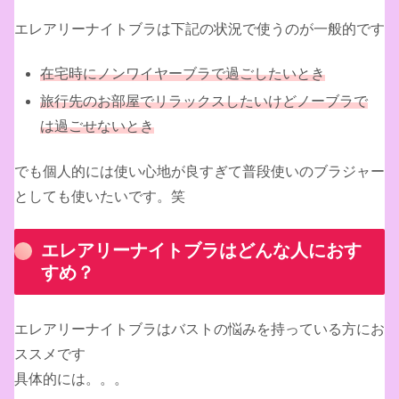
エレアリーナイトブラは下記の状況で使うのが一般的です
在宅時にノンワイヤーブラで過ごしたいとき
旅行先のお部屋でリラックスしたいけどノーブラで
は過ごせないとき
でも個人的には使い心地が良すぎて普段使いのブラジャー
としても使いたいです。笑
エレアリーナイトブラはどんな人におす
すめ？
エレアリーナイトブラはバストの悩みを持っている方にお
ススメです
具体的には。。。